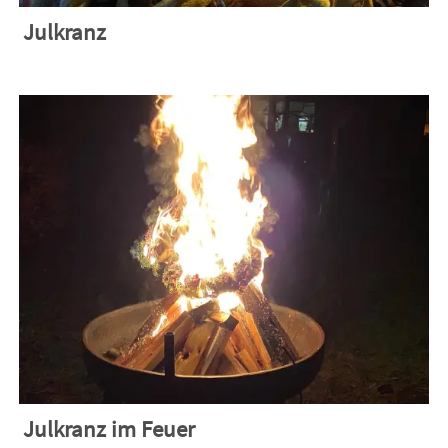
Julkranz
Julkranz im Feuer