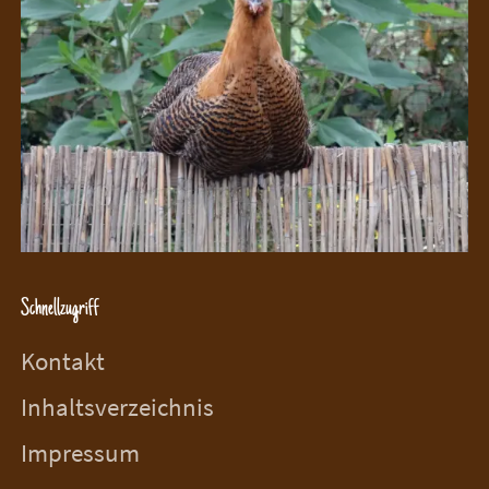
Schnellzugriff
Kontakt
Inhaltsverzeichnis
Impressum