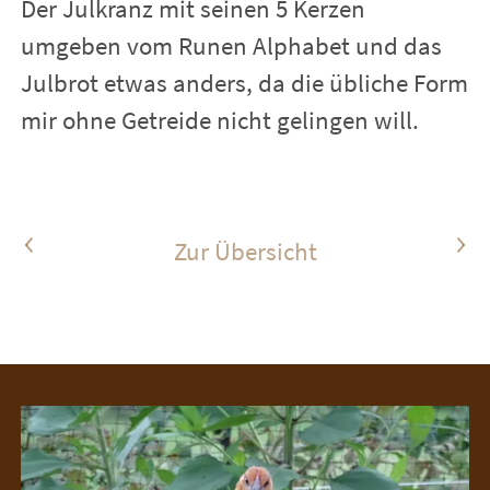
Der Julkranz mit seinen 5 Kerzen
umgeben vom Runen Alphabet und das
Julbrot etwas anders, da die übliche Form
mir ohne Getreide nicht gelingen will.
Vorheriger Artikel
Nächster Artikel
Zur Übersicht