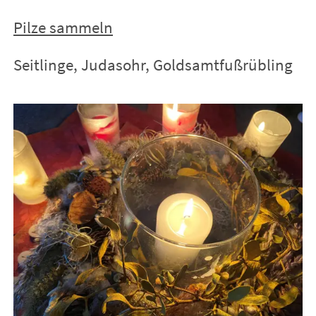
Pilze sammeln
Seitlinge, Judasohr, Goldsamtfußrübling