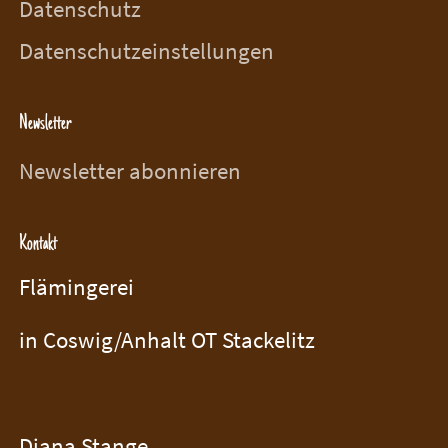
Datenschutz
Datenschutzeinstellungen
Newsletter
Newsletter abonnieren
Kontakt
Flämingerei
in Coswig/Anhalt OT Stackelitz
Diana Stange