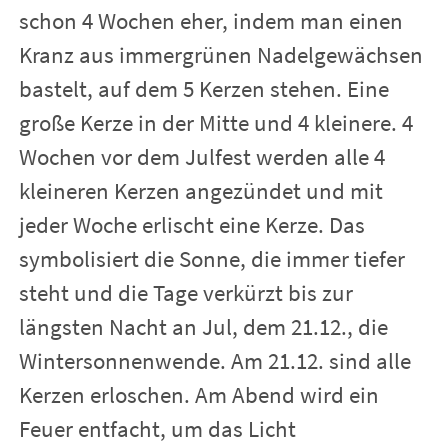
schon 4 Wochen eher, indem man einen
Kranz aus immergrünen Nadelgewächsen
bastelt, auf dem 5 Kerzen stehen. Eine
große Kerze in der Mitte und 4 kleinere. 4
Wochen vor dem Julfest werden alle 4
kleineren Kerzen angezündet und mit
jeder Woche erlischt eine Kerze. Das
symbolisiert die Sonne, die immer tiefer
steht und die Tage verkürzt bis zur
längsten Nacht an Jul, dem 21.12., die
Wintersonnenwende. Am 21.12. sind alle
Kerzen erloschen. Am Abend wird ein
Feuer entfacht, um das Licht