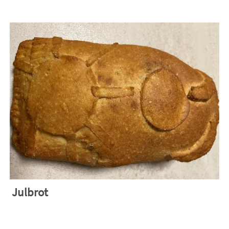
Julbrot