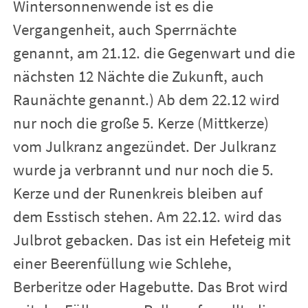
Wintersonnenwende ist es die
Vergangenheit, auch Sperrnächte
genannt, am 21.12. die Gegenwart und die
nächsten 12 Nächte die Zukunft, auch
Raunächte genannt.) Ab dem 22.12 wird
nur noch die große 5. Kerze (Mittkerze)
vom Julkranz angezündet. Der Julkranz
wurde ja verbrannt und nur noch die 5.
Kerze und der Runenkreis bleiben auf
dem Esstisch stehen. Am 22.12. wird das
Julbrot gebacken. Das ist ein Hefeteig mit
einer Beerenfüllung wie Schlehe,
Berberitze oder Hagebutte. Das Brot wird