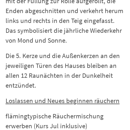
mit der Füllung zur Rolle aufgerollt, die
Enden abgeschnitten und verkehrt herum
links und rechts in den Teig eingefasst.
Das symbolisiert die jährliche Wiederkehr
von Mond und Sonne.
Die 5. Kerze und die Außenkerzen an den
jeweiligen Türen des Hauses bleiben an
allen 12 Raunächten in der Dunkelheit
entzündet.
Loslassen und Neues beginnen räuchern
flämingtypische Räuchermischung
erwerben (Kurs Jul inklusive)