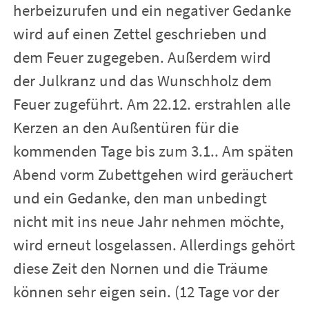
herbeizurufen und ein negativer Gedanke
wird auf einen Zettel geschrieben und
dem Feuer zugegeben. Außerdem wird
der Julkranz und das Wunschholz dem
Feuer zugeführt. Am 22.12. erstrahlen alle
Kerzen an den Außentüren für die
kommenden Tage bis zum 3.1.. Am späten
Abend vorm Zubettgehen wird geräuchert
und ein Gedanke, den man unbedingt
nicht mit ins neue Jahr nehmen möchte,
wird erneut losgelassen. Allerdings gehört
diese Zeit den Nornen und die Träume
können sehr eigen sein. (12 Tage vor der