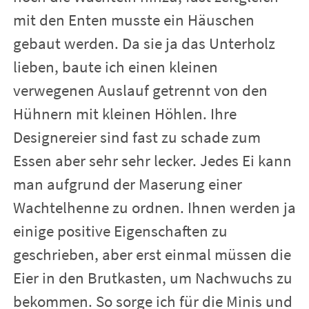
mit den Enten musste ein Häuschen
gebaut werden. Da sie ja das Unterholz
lieben, baute ich einen kleinen
verwegenen Auslauf getrennt von den
Hühnern mit kleinen Höhlen. Ihre
Designereier sind fast zu schade zum
Essen aber sehr sehr lecker. Jedes Ei kann
man aufgrund der Maserung einer
Wachtelhenne zu ordnen. Ihnen werden ja
einige positive Eigenschaften zu
geschrieben, aber erst einmal müssen die
Eier in den Brutkasten, um Nachwuchs zu
bekommen. So sorge ich für die Minis und