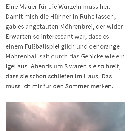
Eine Mauer für die Wurzeln muss her.
Damit mich die Hühner in Ruhe lassen,
gab es angetauten Möhrenbrei, der wider
Erwarten so interessant war, dass es
einem Fußballspiel glich und der orange
Möhrenball sah durch das Gepicke wie ein
Igel aus. Abends um 8 waren sie so breit,
dass sie schon schliefen im Haus. Das
muss ich mir für den Sommer merken.