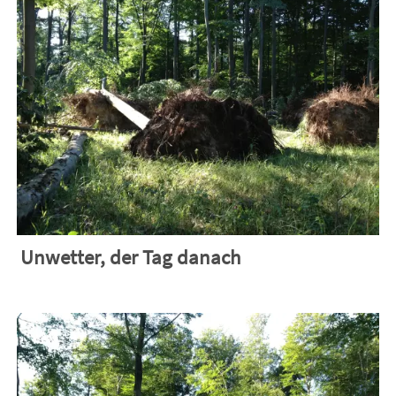
Unwetter, der Tag danach