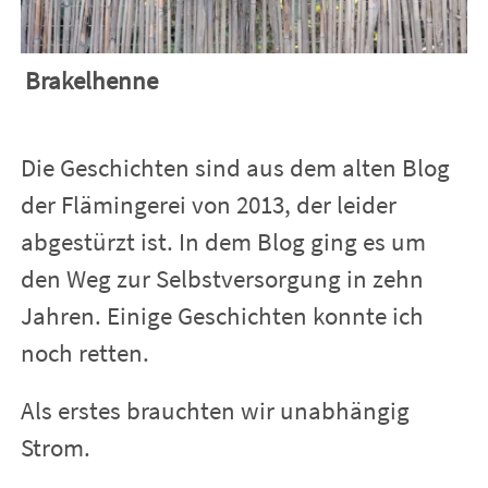
Brakelhenne
Die Geschichten sind aus dem alten Blog
der Flämingerei von 2013, der leider
abgestürzt ist. In dem Blog ging es um
den Weg zur Selbstversorgung in zehn
Jahren. Einige Geschichten konnte ich
noch retten.
Als erstes brauchten wir unabhängig
Strom.