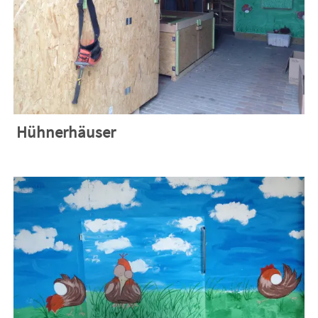
Hühnerhäuser