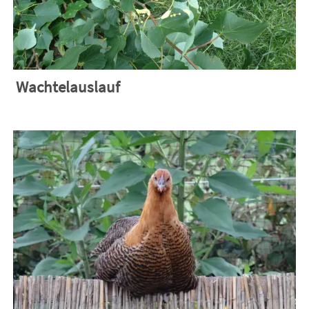
Wachtelauslauf