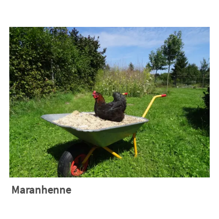
Maranhenne