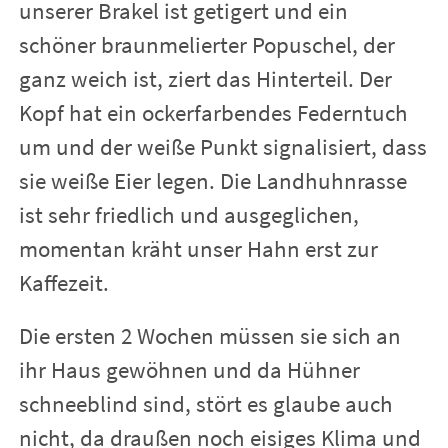
unserer Brakel ist getigert und ein
schöner braunmelierter Popuschel, der
ganz weich ist, ziert das Hinterteil. Der
Kopf hat ein ockerfarbendes Federntuch
um und der weiße Punkt signalisiert, dass
sie weiße Eier legen. Die Landhuhnrasse
ist sehr friedlich und ausgeglichen,
momentan kräht unser Hahn erst zur
Kaffezeit.
Die ersten 2 Wochen müssen sie sich an
ihr Haus gewöhnen und da Hühner
schneeblind sind, stört es glaube auch
nicht, da draußen noch eisiges Klima und