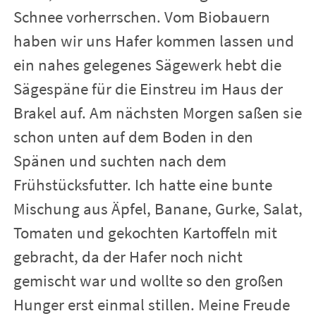
Schnee vorherrschen. Vom Biobauern
haben wir uns Hafer kommen lassen und
ein nahes gelegenes Sägewerk hebt die
Sägespäne für die Einstreu im Haus der
Brakel auf. Am nächsten Morgen saßen sie
schon unten auf dem Boden in den
Spänen und suchten nach dem
Frühstücksfutter. Ich hatte eine bunte
Mischung aus Äpfel, Banane, Gurke, Salat,
Tomaten und gekochten Kartoffeln mit
gebracht, da der Hafer noch nicht
gemischt war und wollte so den großen
Hunger erst einmal stillen. Meine Freude