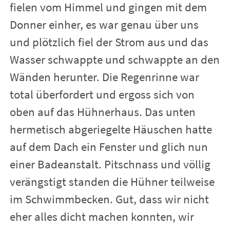
fielen vom Himmel und gingen mit dem
Donner einher, es war genau über uns
und plötzlich fiel der Strom aus und das
Wasser schwappte und schwappte an den
Wänden herunter. Die Regenrinne war
total überfordert und ergoss sich von
oben auf das Hühnerhaus. Das unten
hermetisch abgeriegelte Häuschen hatte
auf dem Dach ein Fenster und glich nun
einer Badeanstalt. Pitschnass und völlig
verängstigt standen die Hühner teilweise
im Schwimmbecken. Gut, dass wir nicht
eher alles dicht machen konnten, wir