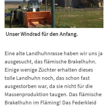
Unser Windrad für den Anfang.
Eine alte Landhuhnrasse haben wir uns ja
ausgesucht, das flämische Brakelhuhn.
Einige wenige Züchter erhalten dieses
tolle Landhuhn noch, das schon fast
ausgestorben war, da sie nicht für die
Massenproduktion taugen. Das flämische
Brakelhuhn im Fläming! Das Federkleid