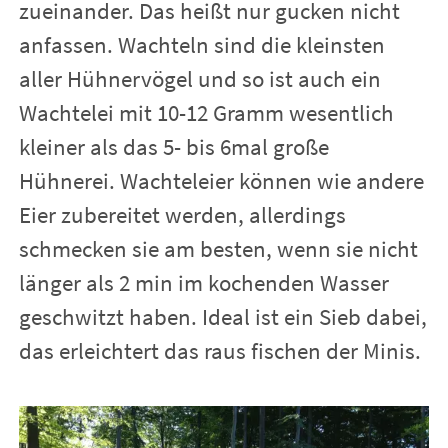
zueinander. Das heißt nur gucken nicht
anfassen. Wachteln sind die kleinsten
aller Hühnervögel und so ist auch ein
Wachtelei mit 10-12 Gramm wesentlich
kleiner als das 5- bis 6mal große
Hühnerei. Wachteleier können wie andere
Eier zubereitet werden, allerdings
schmecken sie am besten, wenn sie nicht
länger als 2 min im kochenden Wasser
geschwitzt haben. Ideal ist ein Sieb dabei,
das erleichtert das raus fischen der Minis.