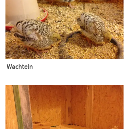
Wachteln