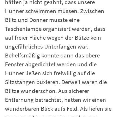
hätten ja nicht geahnt, dass unsere
Hühner schwimmen müssen. Zwischen
Blitz und Donner musste eine
Taschenlampe organisiert werden, dass
auf freier Fläche wegen der Blitze kein
ungefährliches Unterfangen war.
Behelfsmäßig konnte dann das obere
Fenster abgedichtet werden und die
Hühner ließen sich freiwillig auf die
Sitzstangen buxieren. Derweil waren die
Blitze wunderschön. Aus sicherer
Entfernung betrachtet, hatten wir einen
wunderbaren Blick aufs Feld. Als liefen sie