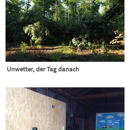
Unwetter, der Tag danach