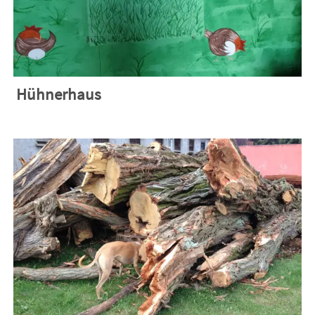
Hühnerhaus