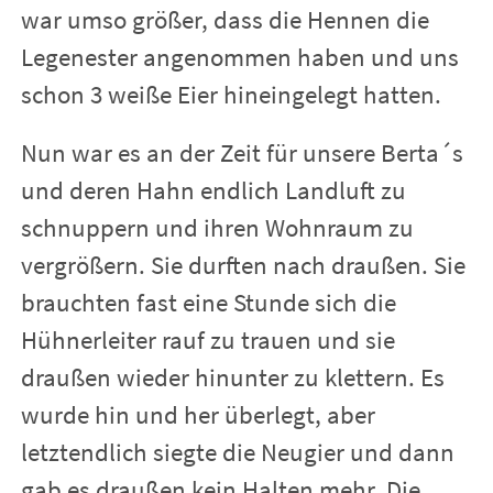
war umso größer, dass die Hennen die
Legenester angenommen haben und uns
schon 3 weiße Eier hineingelegt hatten.
Nun war es an der Zeit für unsere Berta´s
und deren Hahn endlich Landluft zu
schnuppern und ihren Wohnraum zu
vergrößern. Sie durften nach draußen. Sie
brauchten fast eine Stunde sich die
Hühnerleiter rauf zu trauen und sie
draußen wieder hinunter zu klettern. Es
wurde hin und her überlegt, aber
letztendlich siegte die Neugier und dann
gab es draußen kein Halten mehr. Die