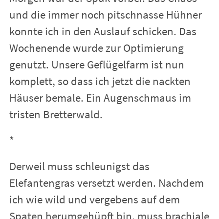
und die immer noch pitschnasse Hühner
konnte ich in den Auslauf schicken. Das
Wochenende wurde zur Optimierung
genutzt. Unsere Geflügelfarm ist nun
komplett, so dass ich jetzt die nackten
Häuser bemale. Ein Augenschmaus im
tristen Bretterwald.
*
Derweil muss schleunigst das
Elefantengras versetzt werden. Nachdem
ich wie wild und vergebens auf dem
Spaten herumgehüpft bin, muss brachiale