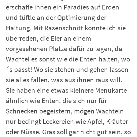
erschaffe ihnen ein Paradies auf Erden
und tüftle an der Optimierung der
Haltung. Mit Rasenschnitt konnte ich sie
überreden, die Eier an einem
vorgesehenen Platze dafür zu legen, da
Wachtel es sonst wie die Enten halten, wo
´s passt! Wo sie stehen und gehen lassen
sie alles fallen, was aus ihnen raus will.
Sie haben eine etwas kleinere Menükarte
ähnlich wie Enten, die sich nur für
Schnecken begeistern, mögen Wachteln
nur bedingt Leckereien wie Apfel, Kräuter
oder Nüsse. Gras soll gar nicht gut sein, so