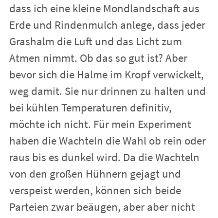
dass ich eine kleine Mondlandschaft aus
Erde und Rindenmulch anlege, dass jeder
Grashalm die Luft und das Licht zum
Atmen nimmt. Ob das so gut ist? Aber
bevor sich die Halme im Kropf verwickelt,
weg damit. Sie nur drinnen zu halten und
bei kühlen Temperaturen definitiv,
möchte ich nicht. Für mein Experiment
haben die Wachteln die Wahl ob rein oder
raus bis es dunkel wird. Da die Wachteln
von den großen Hühnern gejagt und
verspeist werden, können sich beide
Parteien zwar beäugen, aber aber nicht