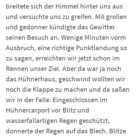
breitete sich der Himmel hinter uns aus
und versuchte uns zu greifen. Mit grollen
und gedonner kündigte das Gewitter
seinen Besuch an. Wenige Minuten vorm
Ausbruch, eine richtige Punktlandung so
zu sagen, erreichten wir jetzt schon im
Rennen unser Ziel. Aber da war ja noch
das Hühnerhaus, geschwind wollten wir
noch die Klappe zu machen und da saßen
wir in der Falle. Eingeschlossen im
Hühnercarport vor Blitz und
wasserfallartigen Regen geschützt,
donnerte der Regen auf das Blech. Blitze