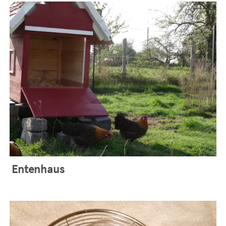
Entenhaus