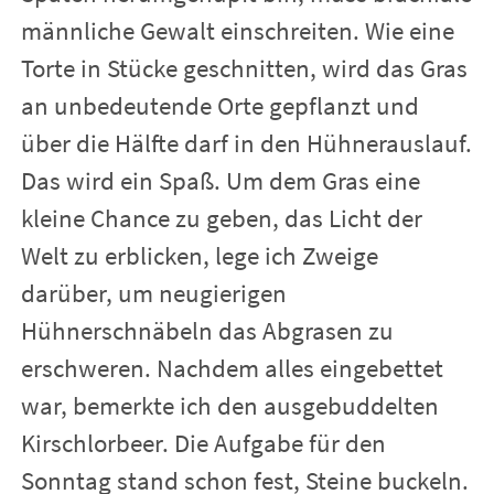
männliche Gewalt einschreiten. Wie eine
Torte in Stücke geschnitten, wird das Gras
an unbedeutende Orte gepflanzt und
über die Hälfte darf in den Hühnerauslauf.
Das wird ein Spaß. Um dem Gras eine
kleine Chance zu geben, das Licht der
Welt zu erblicken, lege ich Zweige
darüber, um neugierigen
Hühnerschnäbeln das Abgrasen zu
erschweren. Nachdem alles eingebettet
war, bemerkte ich den ausgebuddelten
Kirschlorbeer. Die Aufgabe für den
Sonntag stand schon fest, Steine buckeln.