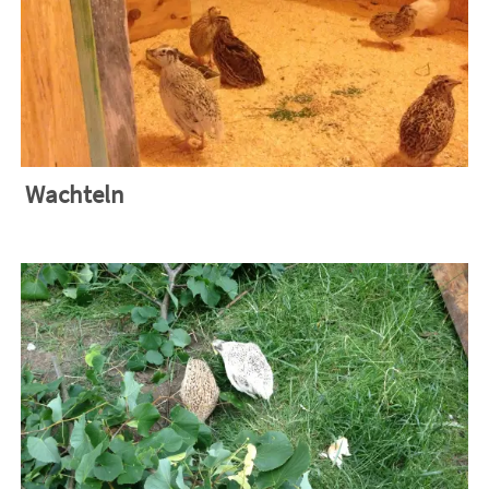
Wachteln