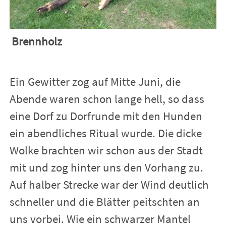
Brennholz
Ein Gewitter zog auf Mitte Juni, die
Abende waren schon lange hell, so dass
eine Dorf zu Dorfrunde mit den Hunden
ein abendliches Ritual wurde. Die dicke
Wolke brachten wir schon aus der Stadt
mit und zog hinter uns den Vorhang zu.
Auf halber Strecke war der Wind deutlich
schneller und die Blätter peitschten an
uns vorbei. Wie ein schwarzer Mantel