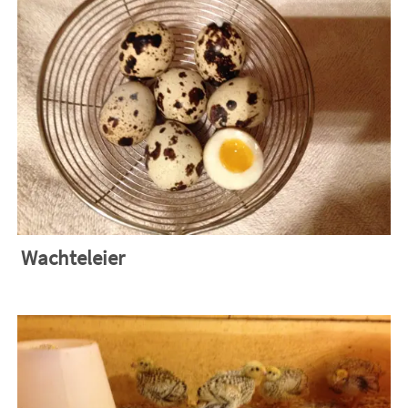
Wachteleier