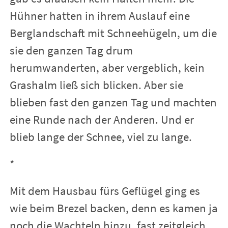
Hühner hatten in ihrem Auslauf eine
Berglandschaft mit Schneehügeln, um die
sie den ganzen Tag drum
herumwanderten, aber vergeblich, kein
Grashalm ließ sich blicken. Aber sie
blieben fast den ganzen Tag und machten
eine Runde nach der Anderen. Und er
blieb lange der Schnee, viel zu lange.
*
Mit dem Hausbau fürs Geflügel ging es
wie beim Brezel backen, denn es kamen ja
noch die Wachteln hinzu, fast zeitgleich