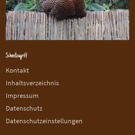
Schnellzugriff
Kontakt
Inhaltsverzeichnis
Impressum
Datenschutz
Datenschutzeinstellungen