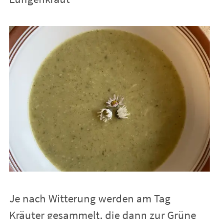
Je nach Witterung werden am Tag
Kräuter gesammelt, die dann zur Grüne