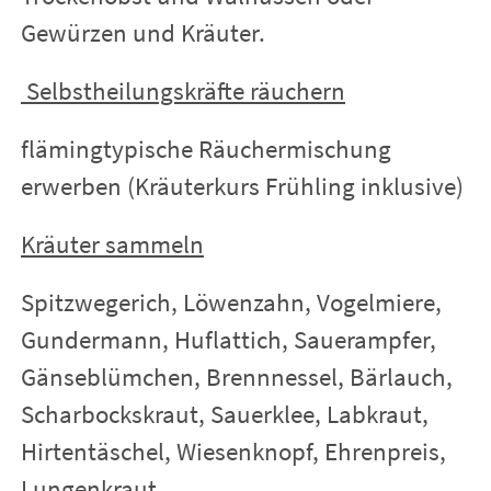
Gewürzen und Kräuter.
Selbstheilungskräfte räuchern
flämingtypische Räuchermischung
erwerben (Kräuterkurs Frühling inklusive)
Kräuter sammeln
Spitzwegerich, Löwenzahn, Vogelmiere,
Gundermann, Huflattich, Sauerampfer,
Gänseblümchen, Brennnessel, Bärlauch,
Scharbockskraut, Sauerklee, Labkraut,
Hirtentäschel, Wiesenknopf, Ehrenpreis,
Lungenkraut