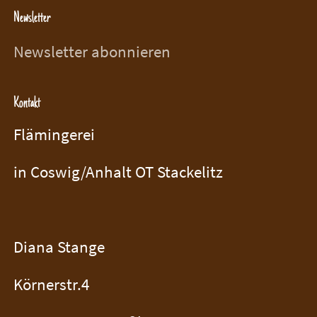
Newsletter
Newsletter abonnieren
Kontakt
Flämingerei
in Coswig/Anhalt OT Stackelitz
Diana Stange
Körnerstr.4