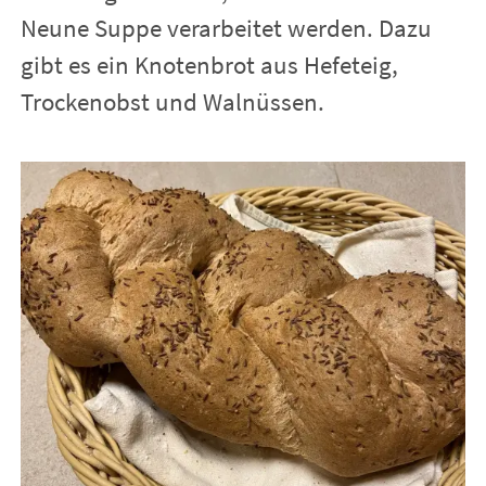
Neune Suppe verarbeitet werden. Dazu
gibt es ein Knotenbrot aus Hefeteig,
Trockenobst und Walnüssen.