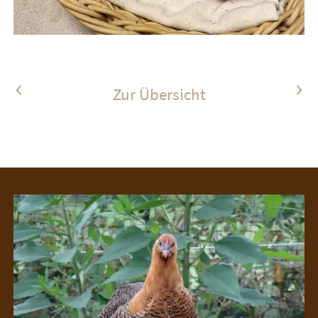
Vorheriger Artikel
Nächster Artikel
Zur Übersicht