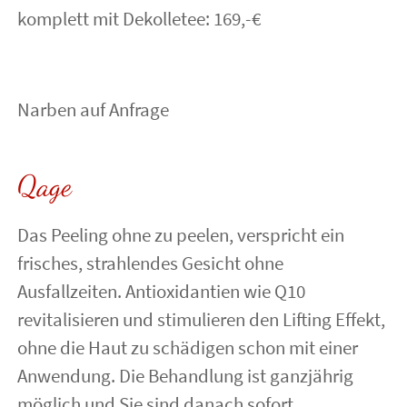
komplett mit Dekolletee: 169,-€
Narben auf Anfrage
Qage
Das Peeling ohne zu peelen, verspricht ein
frisches, strahlendes Gesicht ohne
Ausfallzeiten. Antioxidantien wie Q10
revitalisieren und stimulieren den Lifting Effekt,
ohne die Haut zu schädigen schon mit einer
Anwendung. Die Behandlung ist ganzjährig
möglich und Sie sind danach sofort