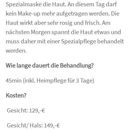
Spezialmaske die Haut. An diesem Tag darf
kein Make-up mehr aufgetragen werden. Die
Haut wirkt aber sehr rosig und frisch. Am
nächsten Morgen spannt die Haut etwas und
muss daher mit einer Spezialpflege behandelt
werden.
Wie lange dauert die Behandlung?
45min (inkl. Heimpflege für 3 Tage)
Kosten?
Gesicht: 129,-€
Gesicht/ Hals: 149,-€