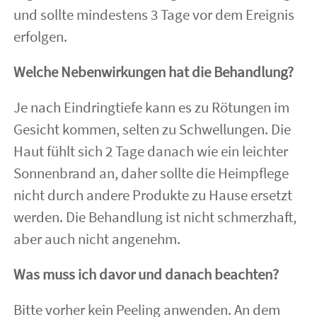
und sollte mindestens 3 Tage vor dem Ereignis
erfolgen.
Welche Nebenwirkungen hat die Behandlung?
Je nach Eindringtiefe kann es zu Rötungen im
Gesicht kommen, selten zu Schwellungen. Die
Haut fühlt sich 2 Tage danach wie ein leichter
Sonnenbrand an, daher sollte die Heimpflege
nicht durch andere Produkte zu Hause ersetzt
werden. Die Behandlung ist nicht schmerzhaft,
aber auch nicht angenehm.
Was muss ich davor und danach beachten?
Bitte vorher kein Peeling anwenden. An dem