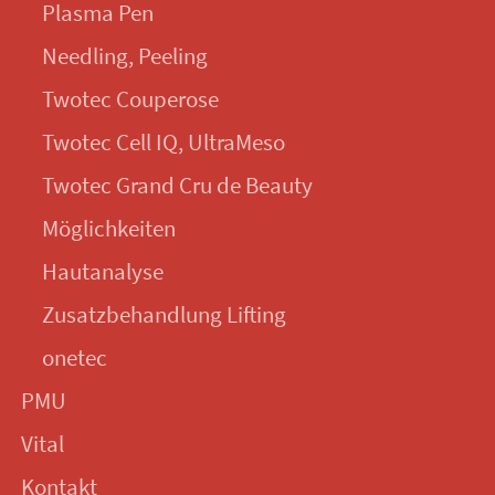
Plasma Pen
Needling, Peeling
Twotec Couperose
Twotec Cell IQ, UltraMeso
Twotec Grand Cru de Beauty
Möglichkeiten
Hautanalyse
Zusatzbehandlung Lifting
onetec
PMU
Vital
Kontakt