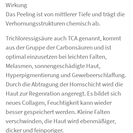
Wirkung
Das Peeling ist von mittlerer Tiefe und trägt die
Verhornungsstrukturen chemisch ab.
Trichloressigsäure auch TCA genannt, kommt
aus der Gruppe der Carbonsäuren und ist
optimal einzusetzen bei leichten Falten,
Melasmen, sonnengeschädigte Haut,
Hyperpigmentierung und Gewebeerschlaffung.
Durch die Abtragung der Hornschicht wird die
Haut zur Regenration angeregt. Es bildet sich
neues Collagen, Feuchtigkeit kann wieder
besser gespeichert werden. Kleine Falten
verschwinden, die Haut wird ebenmäßiger,
dicker und feinporiger.