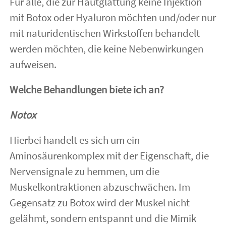
Für alle, die zur Hautglättung keine Injektion
mit Botox oder Hyaluron möchten und/oder nur
Kontakt
mit naturidentischen Wirkstoffen behandelt
werden möchten, die keine Nebenwirkungen
aufweisen.
Welche Behandlungen biete ich an?
Notox
Hierbei handelt es sich um ein
Aminosäurenkomplex mit der Eigenschaft, die
Nervensignale zu hemmen, um die
Muskelkontraktionen abzuschwächen. Im
Gegensatz zu Botox wird der Muskel nicht
gelähmt, sondern entspannt und die Mimik