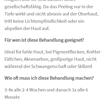
gesellschaftsfähig. Da das Peeling nur in der
Tiefe wirkt und nicht abrasiv auf der Oberhaut,
tritt keine Lichtempfindlichkeit oder ein
abpellen der Haut auf.
Für wen ist diese Behandlung geeignet?
Ideal für fahle Haut, bei Pigmentflecken, Knitter
Fältchen, Aknenarben, großporige Haut, nicht
während der Schwangerschaft oder Stillzeit
Wie oft muss ich diese Behandlung machen?
3-4x alle 2-4 Wochen und danach 1x alle 6
Monate