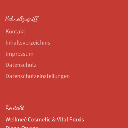
Schnellzugriff
Kontakt
Inhaltsverzeichnis
Impressum
Datenschutz
Datenschutzeinstellungen
Kontakt
Wellmeé Cosmetic & Vital Praxis