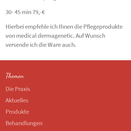
30- 45 min 79,-€
Hierbei empfehle ich Ihnen die Pflegeprodukte
von medical dermagenetic. Auf Wunsch
versende ich die Ware auch.
Themen
Die Praxis
Aktuelles
Produkte
Behandlungen