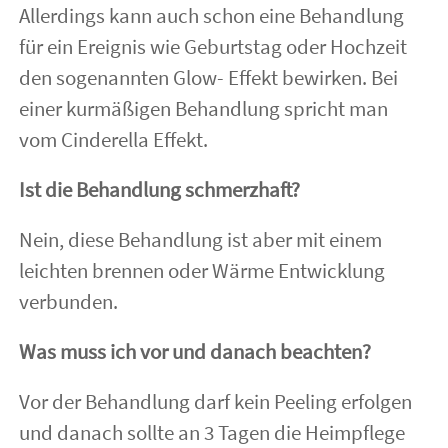
Allerdings kann auch schon eine Behandlung
für ein Ereignis wie Geburtstag oder Hochzeit
den sogenannten Glow- Effekt bewirken. Bei
einer kurmäßigen Behandlung spricht man
vom Cinderella Effekt.
Ist die Behandlung schmerzhaft?
Nein, diese Behandlung ist aber mit einem
leichten brennen oder Wärme Entwicklung
verbunden.
Was muss ich vor und danach beachten?
Vor der Behandlung darf kein Peeling erfolgen
und danach sollte an 3 Tagen die Heimpflege