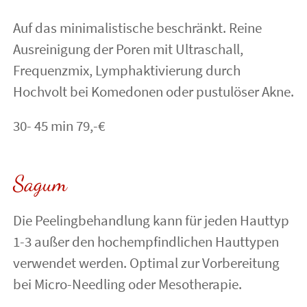
Auf das minimalistische beschränkt. Reine
Ausreinigung der Poren mit Ultraschall,
Frequenzmix, Lymphaktivierung durch
Hochvolt bei Komedonen oder pustulöser Akne.
30- 45 min 79,-€
Sagum
Die Peelingbehandlung kann für jeden Hauttyp
1-3 außer den hochempfindlichen Hauttypen
verwendet werden. Optimal zur Vorbereitung
bei Micro-Needling oder Mesotherapie.