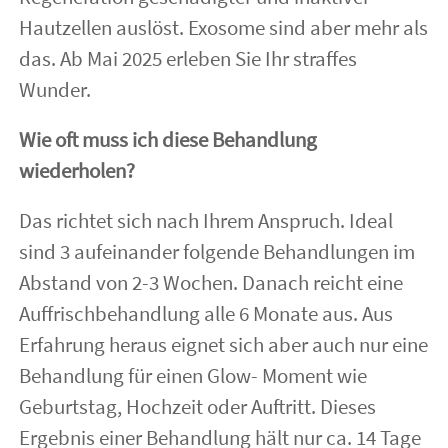
Hautzellen auslöst. Exosome sind aber mehr als
das. Ab Mai 2025 erleben Sie Ihr straffes
Wunder.
Wie oft muss ich diese Behandlung
wiederholen?
Das richtet sich nach Ihrem Anspruch. Ideal
sind 3 aufeinander folgende Behandlungen im
Abstand von 2-3 Wochen. Danach reicht eine
Auffrischbehandlung alle 6 Monate aus. Aus
Erfahrung heraus eignet sich aber auch nur eine
Behandlung für einen Glow- Moment wie
Geburtstag, Hochzeit oder Auftritt. Dieses
Ergebnis einer Behandlung hält nur ca. 14 Tage