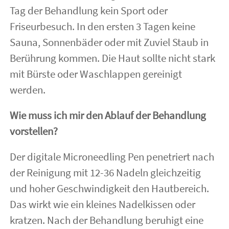
Tag der Behandlung kein Sport oder
Friseurbesuch. In den ersten 3 Tagen keine
Sauna, Sonnenbäder oder mit Zuviel Staub in
Berührung kommen. Die Haut sollte nicht stark
mit Bürste oder Waschlappen gereinigt
werden.
Wie muss ich mir den Ablauf der Behandlung
vorstellen?
Der digitale Microneedling Pen penetriert nach
der Reinigung mit 12-36 Nadeln gleichzeitig
und hoher Geschwindigkeit den Hautbereich.
Das wirkt wie ein kleines Nadelkissen oder
kratzen. Nach der Behandlung beruhigt eine