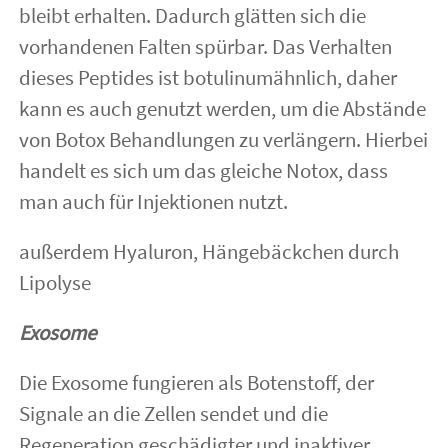
bleibt erhalten. Dadurch glätten sich die
vorhandenen Falten spürbar. Das Verhalten
dieses Peptides ist botulinumähnlich, daher
kann es auch genutzt werden, um die Abstände
von Botox Behandlungen zu verlängern. Hierbei
handelt es sich um das gleiche Notox, dass
man auch für Injektionen nutzt.
außerdem Hyaluron, Hängebäckchen durch
Lipolyse
Exosome
Die Exosome fungieren als Botenstoff, der
Signale an die Zellen sendet und die
Regeneration geschädigter und inaktiver