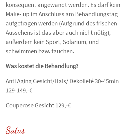
konsequent angewandt werden. Es darf kein
Make- up im Anschluss am Behandlungstag
aufgetragen werden (Aufgrund des frischen
Aussehens ist das aber auch nicht nötig),
außerdem kein Sport, Solarium, und
schwimmen bzw. tauchen.
Was kostet die Behandlung?
Anti Aging Gesicht/Hals/ Dekolleté 30-45min
129-149,-€
Couperose Gesicht 129,-€
Satus