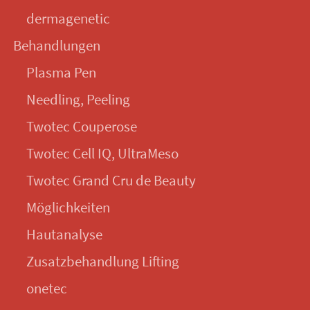
dermagenetic
Behandlungen
Plasma Pen
Needling, Peeling
Twotec Couperose
Twotec Cell IQ, UltraMeso
Twotec Grand Cru de Beauty
Möglichkeiten
Hautanalyse
Zusatzbehandlung Lifting
onetec