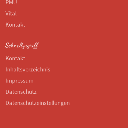
PMU
Vital
Kontakt
Schnellzugriff
Kontakt
Inhaltsverzeichnis
Impressum
Datenschutz
Datenschutzeinstellungen