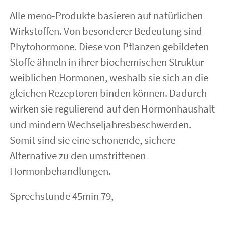
Alle meno-Produkte basieren auf natürlichen
Wirkstoffen. Von besonderer Bedeutung sind
Phytohormone. Diese von Pflanzen gebildeten
Stoffe ähneln in ihrer biochemischen Struktur
weiblichen Hormonen, weshalb sie sich an die
gleichen Rezeptoren binden können. Dadurch
wirken sie regulierend auf den Hormonhaushalt
und mindern Wechseljahresbeschwerden.
Somit sind sie eine schonende, sichere
Alternative zu den umstrittenen
Hormonbehandlungen.
Sprechstunde 45min 79,-